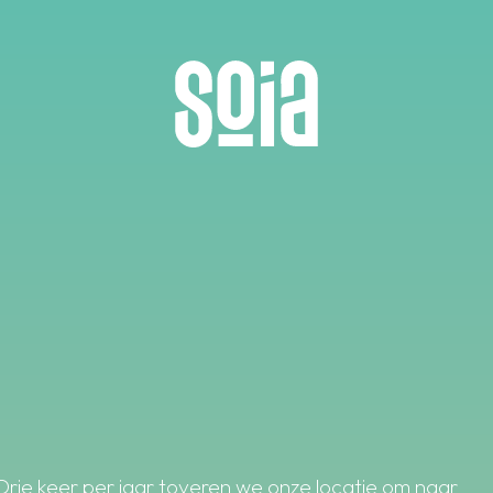
Drie keer per jaar toveren we onze locatie om naar