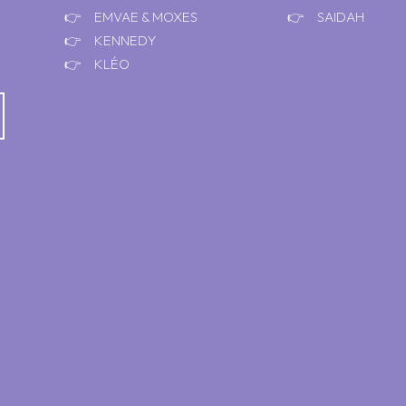
EMVAE & MOXES
SAIDAH
KENNEDY
KLÉO